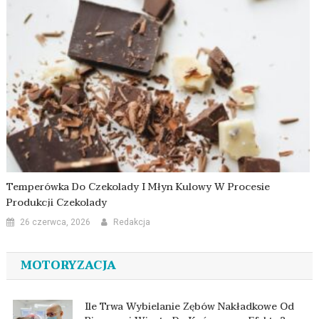
Temperówka Do Czekolady I Młyn Kulowy W Procesie
Produkcji Czekolady
26 czerwca, 2026
Redakcja
MOTORYZACJA
Ile Trwa Wybielanie Zębów Nakładkowe Od