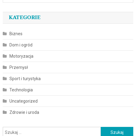
KATEGORIE
Biznes
Dom i ogród
Motoryzacja
Przemysł
Sport i turystyka
Technologia
Uncategorized
Zdrowie i uroda
Szukaj: