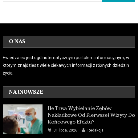
O NAS
Ewiedza.eu jest ogólnotematycznym portalem informacyjnym, w
którym znajdziesz wiele ciekawych informacji z różnych dziedzin
życia.
NAJNOWSZE
Ile Trwa Wybielanie Zębów
Nakładkowe Od Pierwszej Wizyty Do
Końcowego Efektu?
31 lipca, 2026
Redakcja