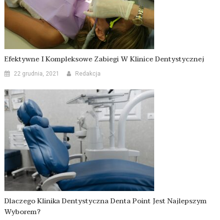
Efektywne I Kompleksowe Zabiegi W Klinice Dentystycznej
22 grudnia, 2021
Redakcja
Dlaczego Klinika Dentystyczna Denta Point Jest Najlepszym
Wyborem?