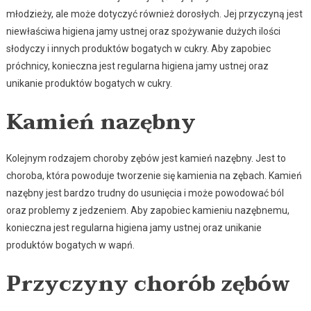
młodzieży, ale może dotyczyć również dorosłych. Jej przyczyną jest
niewłaściwa higiena jamy ustnej oraz spożywanie dużych ilości
słodyczy i innych produktów bogatych w cukry. Aby zapobiec
próchnicy, konieczna jest regularna higiena jamy ustnej oraz
unikanie produktów bogatych w cukry.
Kamień nazębny
Kolejnym rodzajem choroby zębów jest kamień nazębny. Jest to
choroba, która powoduje tworzenie się kamienia na zębach. Kamień
nazębny jest bardzo trudny do usunięcia i może powodować ból
oraz problemy z jedzeniem. Aby zapobiec kamieniu nazębnemu,
konieczna jest regularna higiena jamy ustnej oraz unikanie
produktów bogatych w wapń.
Przyczyny chorób zębów