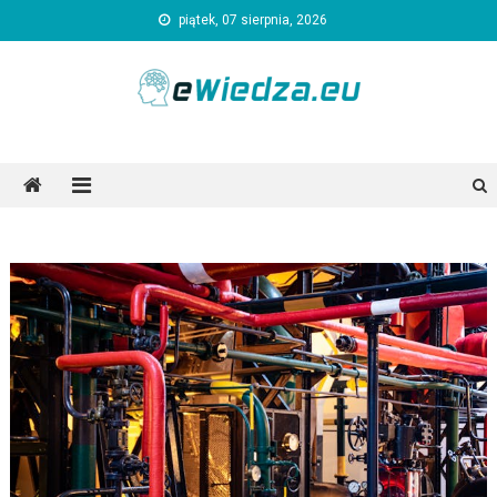
Skip
piątek, 07 sierpnia, 2026
to
content
Ewiedza.eu
Ogólnotematyczny portal informacyjny