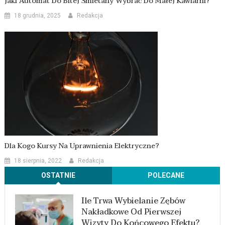
Jaki Automat Do Bitej Śmietany Wybrać Do Małej Kawiarni?
18 grudnia, 2025
Redakcja
Dla Kogo Kursy Na Uprawnienia Elektryczne?
18 sierpnia, 2022
Redakcja
OSTATNIE
POLECANE
Ile Trwa Wybielanie Zębów
Nakładkowe Od Pierwszej
Wizyty Do Końcowego Efektu?