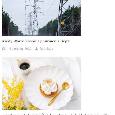
Kiedy Warto Zrobić Uprawnienia Sep?
14 sierpnia, 2022
Redakcja