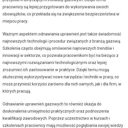
pracownicy są lepiej przygotowani do wykonywania swoich
obowiązków, co przekłada się na zwiększenie bezpieczeństwa w
miejscu pracy.
Ważnym aspektem odnawiania uprawnień jest także świadomość
najnowszych technologii i procedur związanych z branżą gazową.
Szkolenia często obejmują omówienie najnowszych trendów i
innowacji w sektorze, co pozwala pracownikom być na bieżąco z
najnowszymi rozwiązaniami technologicznymi oraz lepiej
zrozumieć ich zastosowanie w praktyce. Dzięki temu mogą
skuteczniej wykorzystywać nowe narzędzia i techniki w pracy, co
może przynieść korzyści zarówno dla nich samych, jak i dla firm, w
których pracują.
Odnawianie uprawnień gazowych to również okazja do
doskonalenia umiejętności praktycznych oraz podnoszenia
kwalifikacji zawodowych. Poprzez uczestnictwo w kursach i
szkoleniach pracownicy mają możliwość pogłębiania swojej wiedzy