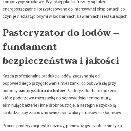
kompozycje smakowe. Wysokiej jakości frezery są także
energooszczędne i przystosowane do intensywnej eksploatacji, co
czyni je niezastąpionymi w lodziarniach, kawiarniach i restauracjach.
Pasteryzator do lodów –
fundament
bezpieczeństwa i jakości
Każda profesjonalna produkcja lodów zaczyna się od
odpowiedniego przygotowania mieszanki, co odbywa się przy
pomocy
pasteryzatora do lodów
. Pasteryzator to urządzenie,
które podgrzewa mieszankę do odpowiedniej temperatury,
eliminując bakterie i inne drobnoustroje, a następnie szybko ją
schładza, aby zachować świeżość i walory smakowe składników.
Proces pasteryzacji jest kluczowy, ponieważ gwarantuje nie tylko