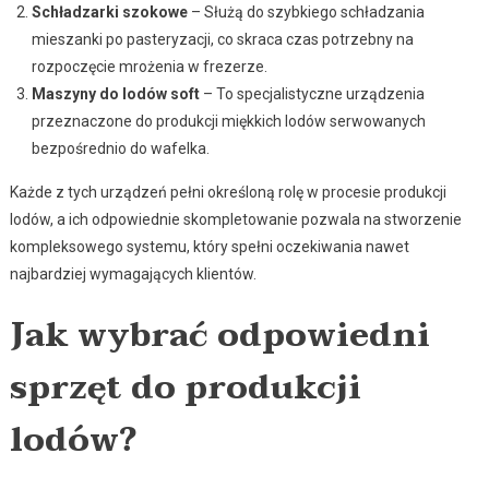
Schładzarki szokowe
– Służą do szybkiego schładzania
mieszanki po pasteryzacji, co skraca czas potrzebny na
rozpoczęcie mrożenia w frezerze.
Maszyny do lodów soft
– To specjalistyczne urządzenia
przeznaczone do produkcji miękkich lodów serwowanych
bezpośrednio do wafelka.
Każde z tych urządzeń pełni określoną rolę w procesie produkcji
lodów, a ich odpowiednie skompletowanie pozwala na stworzenie
kompleksowego systemu, który spełni oczekiwania nawet
najbardziej wymagających klientów.
Jak wybrać odpowiedni
sprzęt do produkcji
lodów?