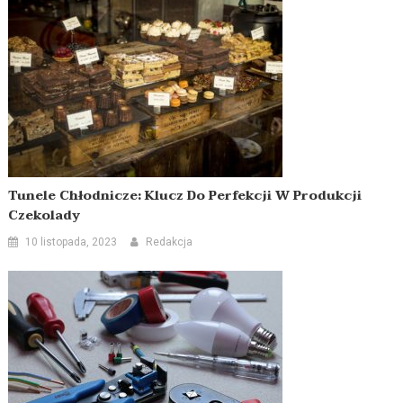
Tunele Chłodnicze: Klucz Do Perfekcji W Produkcji
Czekolady
10 listopada, 2023
Redakcja