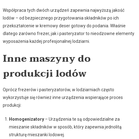
Współpraca tych dwóch urządzeń zapewnia najwyższą jakość
lodów – od bezpiecznego przygotowania składników po ich
przekształcenie w kremowy deser gotowy do podania. Właśnie
dlatego zarówno frezer, jak i pasteryzator to nieodzowne elementy
wyposażenia każdej profesjonalnej lodziarni.
Inne maszyny do
produkcji lodów
Oprócz frezerów i pasteryzatorów, w lodziarniach często
wykorzystuje się również inne urządzenia wspierające proces
produkcji:
Homogenizatory
– Urządzenia te są odpowiedzialne za
mieszanie składników w sposób, który zapewnia jednolitą
strukturę mieszanki lodowej.