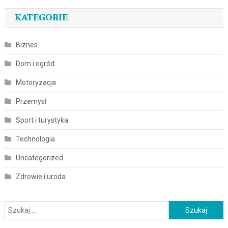
KATEGORIE
Biznes
Dom i ogród
Motoryzacja
Przemysł
Sport i turystyka
Technologia
Uncategorized
Zdrowie i uroda
Szukaj: