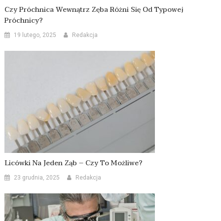
Czy Próchnica Wewnątrz Zęba Różni Się Od Typowej
Próchnicy?
19 lutego, 2025
Redakcja
Licówki Na Jeden Ząb – Czy To Możliwe?
23 grudnia, 2025
Redakcja