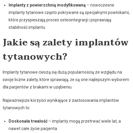
Implanty z powierzchnią modyfikowaną
– nowoczesne
implanty tytanowe często pokrywane są specjalnymi powłokami,
które przyspieszają proces osteointegracji i poprawiają
stabilność implantu.
Jakie są zalety implantów
tytanowych?
Implanty tytanowe cieszą się dużą popularnością ze względu na
swoje liczne zalety, które sprawiają, że są one najlepszym wyborem
dla pacjentów z brakami w uzębieniu.
Najważniejsze korzyści wynikające z zastosowania implantów
tytanowych to:
Doskonała trwałość
– implanty mogą przetrwać wiele lat, a
nawet całe życie pacjenta.