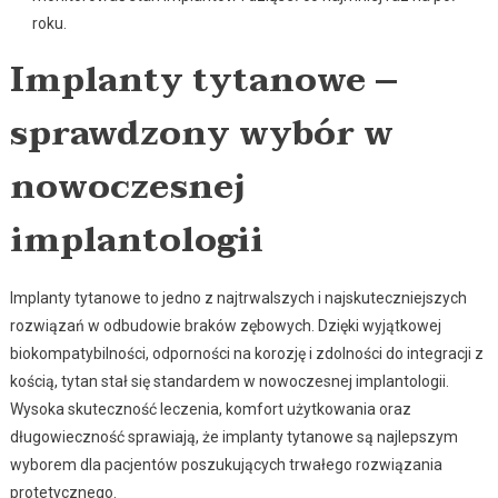
roku.
Implanty tytanowe –
sprawdzony wybór w
nowoczesnej
implantologii
Implanty tytanowe to jedno z najtrwalszych i najskuteczniejszych
rozwiązań w odbudowie braków zębowych. Dzięki wyjątkowej
biokompatybilności, odporności na korozję i zdolności do integracji z
kością, tytan stał się standardem w nowoczesnej implantologii.
Wysoka skuteczność leczenia, komfort użytkowania oraz
długowieczność sprawiają, że implanty tytanowe są najlepszym
wyborem dla pacjentów poszukujących trwałego rozwiązania
protetycznego.