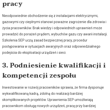
pracy
Nieodpowiednie obchodzenie się z instalacjami elektrycznymi,
gazowymi czy cieplnymi stanowi poważne zagrożenie dla zdrowia i
życia pracowników. Brak wiedzy i odpowiednich uprawnień może
prowadzić do porażeń prądem, wybuchów gazu czy awarii instalacji.
Szkolenia SEP uczą zasad bezpiecznej pracy, procedur
postępowania w sytuacjach awaryjnych oraz odpowiedzialnego
podejścia do eksploatacji urządzeń i sieci.
3. Podniesienie kwalifikacji i
kompetencji zespołu
Inwestowanie w rozwój pracowników sprawia, że firma dysponuje
wykwalifikowaną kadrą, zdolną do realizacji bardziej
skomplikowanych projektów. Uprawnienia SEP umożliwiają
pracownikom obsługę nowych urządzeń, pracę przy bardziej