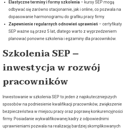
Elastyczne terminy i formy szkolenia
– kursy SEP mogą
odbywać się zarówno stacjonarnie, jak i online, co pozwala na
dopasowanie harmonogramu do grafiku pracy firmy.
Zapewnienie regularnych odnowień uprawnień
– certyfikaty
SEP ważne są przez 5 lat, dlatego warto z wyprzedzeniem
planować ponowne szkolenia i egzaminy dla pracowników.
Szkolenia SEP –
inwestycja w rozwój
pracowników
Inwestowanie w szkolenia SEP to jeden z najskuteczniejszych
sposobów na podniesienie kwalifikacji pracowników, zwiększenie
bezpieczeństwa w miejscu pracy oraz poprawę konkurencyjności
firmy. Posiadanie wykwalifikowanej kadry z odpowiednimi
uprawnieniami pozwala na realizację bardziej skomplikowanych