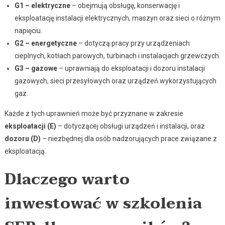
G1 – elektryczne
– obejmują obsługę, konserwację i
eksploatację instalacji elektrycznych, maszyn oraz sieci o różnym
napięciu.
G2 – energetyczne
– dotyczą pracy przy urządzeniach
cieplnych, kotłach parowych, turbinach i instalacjach grzewczych.
G3 – gazowe
– uprawniają do eksploatacji i dozoru instalacji
gazowych, sieci przesyłowych oraz urządzeń wykorzystujących
gaz.
Każde z tych uprawnień może być przyznane w zakresie
eksploatacji (E)
– dotyczącej obsługi urządzeń i instalacji, oraz
dozoru (D)
– niezbędnej dla osób nadzorujących prace związane z
eksploatacją.
Dlaczego warto
inwestować w szkolenia