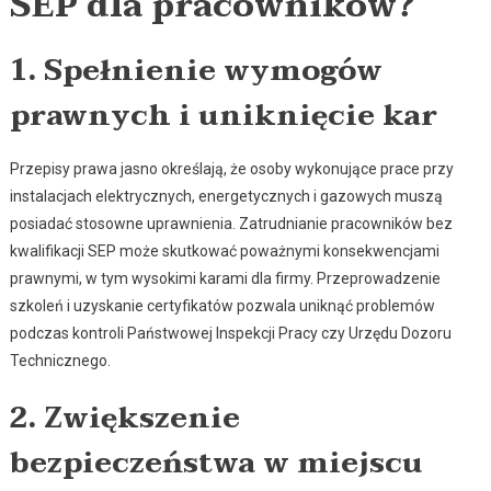
SEP dla pracowników?
1. Spełnienie wymogów
prawnych i uniknięcie kar
Przepisy prawa jasno określają, że osoby wykonujące prace przy
instalacjach elektrycznych, energetycznych i gazowych muszą
posiadać stosowne uprawnienia. Zatrudnianie pracowników bez
kwalifikacji SEP może skutkować poważnymi konsekwencjami
prawnymi, w tym wysokimi karami dla firmy. Przeprowadzenie
szkoleń i uzyskanie certyfikatów pozwala uniknąć problemów
podczas kontroli Państwowej Inspekcji Pracy czy Urzędu Dozoru
Technicznego.
2. Zwiększenie
bezpieczeństwa w miejscu