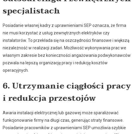
specjalistach
Posiadanie własnej kadry z uprawnieniami SEP oznacza, że firma
nie musi korzystać z usług zewnętrznych elektryków czy
instalatorów. To przekłada się na oszczędności finansowe i większą
niezależność w realizacji zadań. Możliwość wykonywania prac we
własnym zakresie bez konieczności angażowania podwykonawców
pozwala na lepszą organizację pracy i redukcję kosztów
operacyjnych.
6. Utrzymanie ciągłości pracy
i redukcja przestojów
Awaria instalacji elektrycznej lub gazowej może sparaliżować
funkcjonowanie firmy na długi czas, generując straty finansowe.
Posiadanie pracowników z uprawnieniami SEP umożliwia szybkie