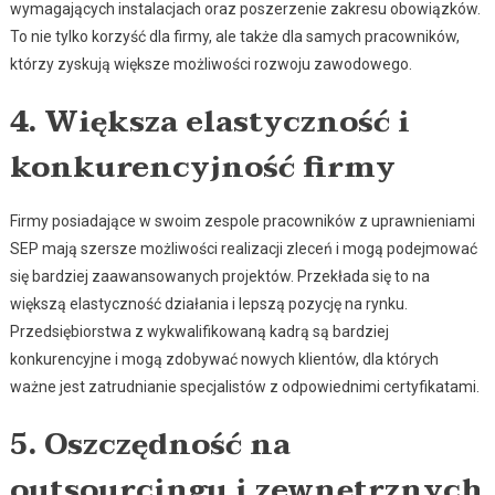
wymagających instalacjach oraz poszerzenie zakresu obowiązków.
To nie tylko korzyść dla firmy, ale także dla samych pracowników,
którzy zyskują większe możliwości rozwoju zawodowego.
4. Większa elastyczność i
konkurencyjność firmy
Firmy posiadające w swoim zespole pracowników z uprawnieniami
SEP mają szersze możliwości realizacji zleceń i mogą podejmować
się bardziej zaawansowanych projektów. Przekłada się to na
większą elastyczność działania i lepszą pozycję na rynku.
Przedsiębiorstwa z wykwalifikowaną kadrą są bardziej
konkurencyjne i mogą zdobywać nowych klientów, dla których
ważne jest zatrudnianie specjalistów z odpowiednimi certyfikatami.
5. Oszczędność na
outsourcingu i zewnętrznych