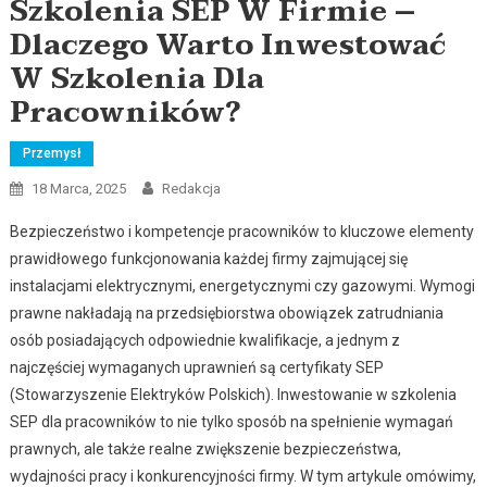
Szkolenia SEP W Firmie –
Dlaczego Warto Inwestować
W Szkolenia Dla
Pracowników?
Przemysł
18 Marca, 2025
Redakcja
Bezpieczeństwo i kompetencje pracowników to kluczowe elementy
prawidłowego funkcjonowania każdej firmy zajmującej się
instalacjami elektrycznymi, energetycznymi czy gazowymi. Wymogi
prawne nakładają na przedsiębiorstwa obowiązek zatrudniania
osób posiadających odpowiednie kwalifikacje, a jednym z
najczęściej wymaganych uprawnień są certyfikaty SEP
(Stowarzyszenie Elektryków Polskich). Inwestowanie w szkolenia
SEP dla pracowników to nie tylko sposób na spełnienie wymagań
prawnych, ale także realne zwiększenie bezpieczeństwa,
wydajności pracy i konkurencyjności firmy. W tym artykule omówimy,