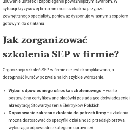
usuwanie usterek i zapobieganie poważniejszym awariom. W
sytuacji kryzysowej firma nie musi czekać na przyjazd
zewnętrznego specjalisty, ponieważ dysponuje własnym zespołem
gotowym do działania.
Jak zorganizować
szkolenia SEP w firmie?
Organizacja szkoleń SEP w firmie nie jest skomplikowana, a
dostępność kursów pozwala na ich szybkie wdrożenie.
Wybór odpowiedniego ośrodka szkoleniowego
– warto
postawić na certyfikowane placówki posiadające doświadczenie i
akredytację Stowarzyszenia Elektryków Polskich.
Dopasowanie zakresu szkolenia do potrzeb firmy
– szkolenia
można dostosować do specyfiki działalności przedsiębiorstwa,
wybierając odpowiednie kategorie uprawnień.