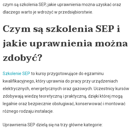
czym są szkolenia SEP, jakie uprawnienia można uzyskać oraz
dlaczego warto je wdrożyć w przedsiębiorstwie.
Czym są szkolenia SEP i
jakie uprawnienia można
zdobyć?
Szkolenie SEP
to kursy przygotowujące do egzaminu
kwalifikacyjnego, który uprawnia do pracy przy urządzeniach
elektrycznych, energetycznych oraz gazowych. Uczestnicy kursów
zdobywają wiedzę teoretyczną i praktyczną, dzięki której mogą
legalnie oraz bezpiecznie obsługiwać, konserwować i montować
różnego rodzaju instalacje.
Uprawnienia SEP dzielą się na trzy główne kategorie: