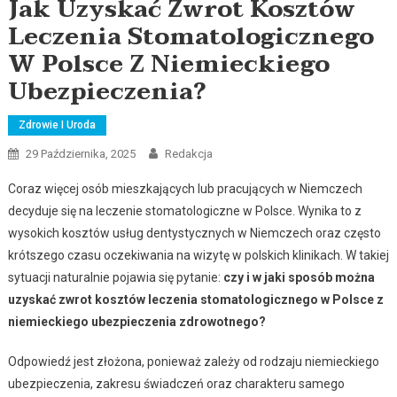
Jak Uzyskać Zwrot Kosztów
Leczenia Stomatologicznego
W Polsce Z Niemieckiego
Ubezpieczenia?
Zdrowie I Uroda
29 Października, 2025
Redakcja
Coraz więcej osób mieszkających lub pracujących w Niemczech
decyduje się na leczenie stomatologiczne w Polsce. Wynika to z
wysokich kosztów usług dentystycznych w Niemczech oraz często
krótszego czasu oczekiwania na wizytę w polskich klinikach. W takiej
sytuacji naturalnie pojawia się pytanie:
czy i w jaki sposób można
uzyskać zwrot kosztów leczenia stomatologicznego w Polsce z
niemieckiego ubezpieczenia zdrowotnego?
Odpowiedź jest złożona, ponieważ zależy od rodzaju niemieckiego
ubezpieczenia, zakresu świadczeń oraz charakteru samego