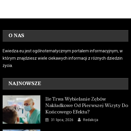
O NAS
Ewiedza.eu jest ogólnotematycznym portalem informacyjnym, w
którym znajdziesz wiele ciekawych informacji z różnych dziedzin
życia.
NAJNOWSZE
Ile Trwa Wybielanie Zębów
Nakładkowe Od Pierwszej Wizyty Do
Końcowego Efektu?
31 lipca, 2026
Redakcja