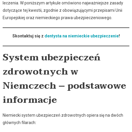
leczenia. W poniższym artykule omówiono najważniejsze zasady
dotyczące tej kwestii, zgodnie z obowiązującymi przepisami Unii
Europejskiej oraz niemieckiego prawa ubezpieczeniowego.
Skontaktuj się z
dentysta na niemieckie ubezpieczenie
!
System ubezpieczeń
zdrowotnych w
Niemczech – podstawowe
informacje
Niemiecki system ubezpieczeń zdrowotnych opiera się na dwóch
głównych filarach: