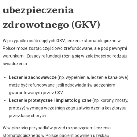
ubezpieczenia
zdrowotnego (GKV)
W przypadku osób objętych
GKV
, leczenie stomatologiczne w
Polsce może zostać częściowo zrefundowane, ale pod pewnymi
warunkami. Zasady refundacji różnią się w zależności od rodzaju
świadczenia:
Leczenie zachowawcze
(np. wypełnienia, leczenie kanałowe)
może być refundowane, jeśli odpowiada świadczeniom
gwarantowanym przez GKV.
Leczenie protetyczne i implantologiczne
(np. korony, mosty,
protezy) wymaga wcześniejszego zatwierdzenia kosztorysu
przez kasę chorych.
W większości przypadków przed rozpoczęciem leczenia
stomatologicznego w Polsce pacjent powinien uzyskać