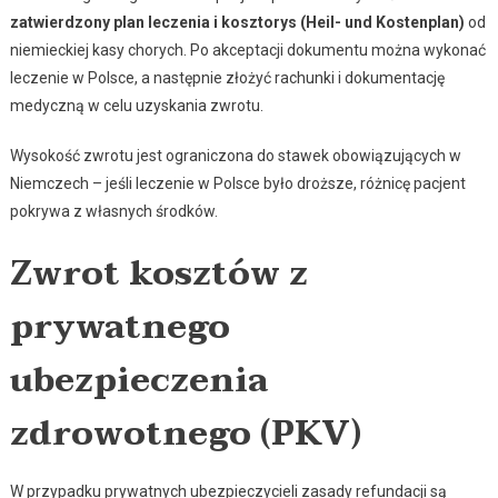
zatwierdzony plan leczenia i kosztorys (Heil- und Kostenplan)
od
niemieckiej kasy chorych. Po akceptacji dokumentu można wykonać
leczenie w Polsce, a następnie złożyć rachunki i dokumentację
medyczną w celu uzyskania zwrotu.
Wysokość zwrotu jest ograniczona do stawek obowiązujących w
Niemczech – jeśli leczenie w Polsce było droższe, różnicę pacjent
pokrywa z własnych środków.
Zwrot kosztów z
prywatnego
ubezpieczenia
zdrowotnego (PKV)
W przypadku prywatnych ubezpieczycieli zasady refundacji są