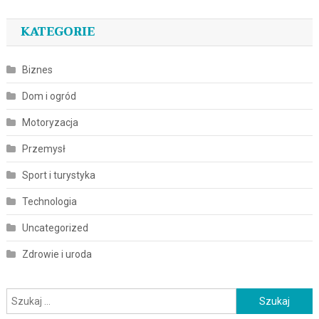
KATEGORIE
Biznes
Dom i ogród
Motoryzacja
Przemysł
Sport i turystyka
Technologia
Uncategorized
Zdrowie i uroda
Szukaj: