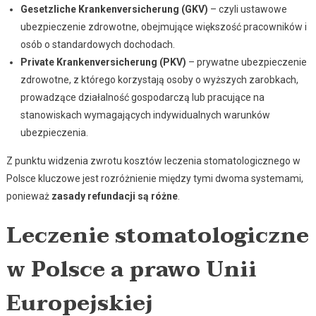
Gesetzliche Krankenversicherung (GKV)
– czyli ustawowe
ubezpieczenie zdrowotne, obejmujące większość pracowników i
osób o standardowych dochodach.
Private Krankenversicherung (PKV)
– prywatne ubezpieczenie
zdrowotne, z którego korzystają osoby o wyższych zarobkach,
prowadzące działalność gospodarczą lub pracujące na
stanowiskach wymagających indywidualnych warunków
ubezpieczenia.
Z punktu widzenia zwrotu kosztów leczenia stomatologicznego w
Polsce kluczowe jest rozróżnienie między tymi dwoma systemami,
ponieważ
zasady refundacji są różne
.
Leczenie stomatologiczne
w Polsce a prawo Unii
Europejskiej