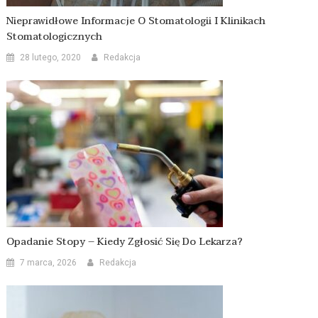
Nieprawidłowe Informacje O Stomatologii I Klinikach
Stomatologicznych
28 lutego, 2020
Redakcja
Opadanie Stopy – Kiedy Zgłosić Się Do Lekarza?
7 marca, 2026
Redakcja