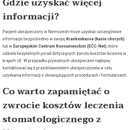
Gdzie uzyskać więcej
informacji?
Pacjent ubezpieczony w Niemczech może uzyskać szczegółowe
informacje bezpośrednio w swojej
Krankenkasse (kasie chorych)
lub w
Europejskim Centrum Konsumenckim (ECC-Net)
, które
udziela bezpłatnych porad dotyczących zwrotu kosztów leczenia w
krajach UE. W przypadku prywatnych ubezpieczeń najlepiej
kontaktować się z przedstawicielem ubezpieczyciela w celu
uzyskania informacji o obowiązujących procedurach i formularzach.
Co warto zapamiętać o
zwrocie kosztów leczenia
stomatologicznego z