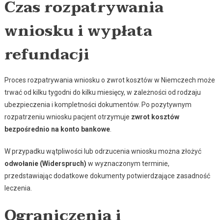
Czas rozpatrywania
wniosku i wypłata
refundacji
Proces rozpatrywania wniosku o zwrot kosztów w Niemczech może
trwać od kilku tygodni do kilku miesięcy, w zależności od rodzaju
ubezpieczenia i kompletności dokumentów. Po pozytywnym
rozpatrzeniu wniosku pacjent otrzymuje
zwrot kosztów
bezpośrednio na konto bankowe
.
W przypadku wątpliwości lub odrzucenia wniosku można złożyć
odwołanie (Widerspruch)
w wyznaczonym terminie,
przedstawiając dodatkowe dokumenty potwierdzające zasadność
leczenia.
Ograniczenia i