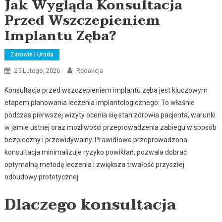
Jak Wygląda Konsultacja
Przed Wszczepieniem
Implantu Zęba?
Zdrowie I Uroda
25 Lutego, 2026
Redakcja
Konsultacja przed wszczepieniem implantu zęba jest kluczowym
etapem planowania leczenia implantologicznego. To właśnie
podczas pierwszej wizyty ocenia się stan zdrowia pacjenta, warunki
w jamie ustnej oraz możliwości przeprowadzenia zabiegu w sposób
bezpieczny i przewidywalny. Prawidłowo przeprowadzona
konsultacja minimalizuje ryzyko powikłań, pozwala dobrać
optymalną metodę leczenia i zwiększa trwałość przyszłej
odbudowy protetycznej.
Dlaczego konsultacja