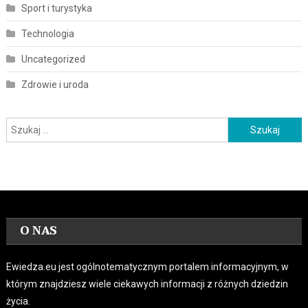
Sport i turystyka
Technologia
Uncategorized
Zdrowie i uroda
Szukaj:
O NAS
Ewiedza.eu jest ogólnotematycznym portalem informacyjnym, w
którym znajdziesz wiele ciekawych informacji z różnych dziedzin
życia.