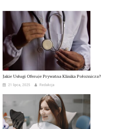
Jakie Usługi Oferuje Prywatna Klinika Położnicza?
21 lipca, 2025
Redakcja