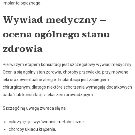
implantologicznego.
Wywiad medyczny –
ocena ogólnego stanu
zdrowia
Pierwszym etapem konsultacji jest szczegółowy wywiad medyczny.
Ocenia się ogólny stan zdrowia, choroby przewlekłe, przyjmowane
leki oraz ewentualne alergie. Implantacja jest zabiegiem
chirurgicznym, dlatego niektóre schorzenia wymagają dodatkowych
badań lub konsultacji z lekarzem prowadzącym.
Szczególną uwagę zwraca się na:
cukrzycę i jej wyrównanie metaboliczne,
choroby układu krążenia,