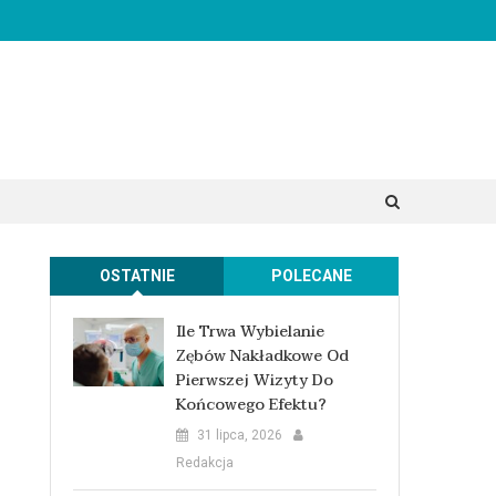
OSTATNIE
POLECANE
Ile Trwa Wybielanie
Zębów Nakładkowe Od
Pierwszej Wizyty Do
Końcowego Efektu?
31 lipca, 2026
Redakcja