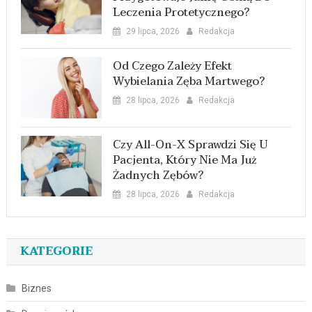
Leczenia Protetycznego?
29 lipca, 2026
Redakcja
Od Czego Zależy Efekt
Wybielania Zęba Martwego?
28 lipca, 2026
Redakcja
Czy All-On-X Sprawdzi Się U
Pacjenta, Który Nie Ma Już
Żadnych Zębów?
28 lipca, 2026
Redakcja
KATEGORIE
Biznes