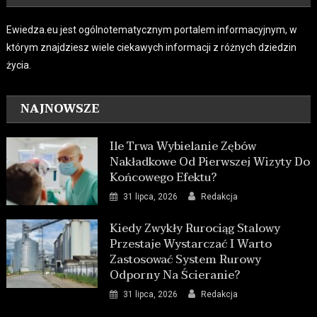
Ewiedza.eu jest ogólnotematycznym portalem informacyjnym, w
którym znajdziesz wiele ciekawych informacji z różnych dziedzin
życia.
NAJNOWSZE
Ile Trwa Wybielanie Zębów
Nakładkowe Od Pierwszej Wizyty Do
Końcowego Efektu?
31 lipca, 2026
Redakcja
Kiedy Zwykły Rurociąg Stalowy
Przestaje Wystarczać I Warto
Zastosować System Rurowy
Odporny Na Ścieranie?
31 lipca, 2026
Redakcja