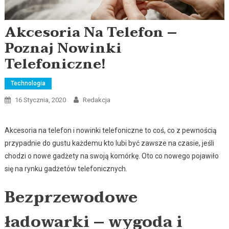
Akcesoria Na Telefon –
Poznaj Nowinki
Telefoniczne!
Technologia
16 Stycznia, 2020
Redakcja
Akcesoria na telefon i nowinki telefoniczne to coś, co z pewnością
przypadnie do gustu każdemu kto lubi być zawsze na czasie, jeśli
chodzi o nowe gadżety na swoją komórkę. Oto co nowego pojawiło
się na rynku gadżetów telefonicznych.
Bezprzewodowe
ładowarki – wygoda i