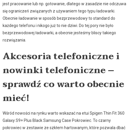
jest pracowanie lub np. gotowanie, dlatego w zasadzie nie odczuwa
się ograniczeń związanych z używaniem tego typu ładowarki.
Obecnie ładowanie w sposób bezprzewodowy to standard do
każdego telefonu i nikogo już to nie dziwi. Do tej pory nie było
bezprzewodowej ładowarki, a obecnie jesteśmy bliscy takiego
rozwiązania.
Akcesoria telefoniczne i
nowinki telefoniczne –
sprawdź co warto obecnie
mieć!
Wśród nowości na rynku warto wskazać na etui Spigen Thin Fit 360
Galaxy S9+ Plus Black Samsung Case Pokrowiec. To czarny
pokrowiec w zestawie ze szkłem hartowanym, które pozwala dbać