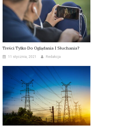
Treści Tylko Do Oglądania I Słuchania?
11 stycznia, 2021
Redakcja