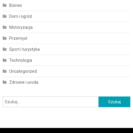
Biznes
Dom i ogród
Motoryzacja
Przemysł
Sport i turystyka
Technologia
Uncategorized
Zdrowie i uroda
Szukaj: