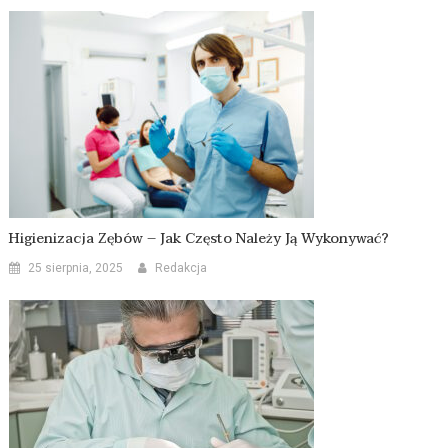
Higienizacja Zębów – Jak Często Należy Ją Wykonywać?
25 sierpnia, 2025
Redakcja