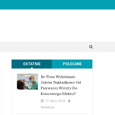
OSTATNIE
POLECANE
Ile Trwa Wybielanie
Zębów Nakładkowe Od
Pierwszej Wizyty Do
Końcowego Efektu?
31 lipca, 2026
Redakcja