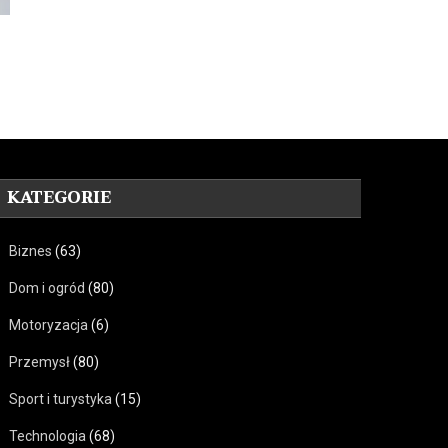
KATEGORIE
Biznes
(63)
Dom i ogród
(80)
Motoryzacja
(6)
Przemysł
(80)
Sport i turystyka
(15)
Technologia
(68)