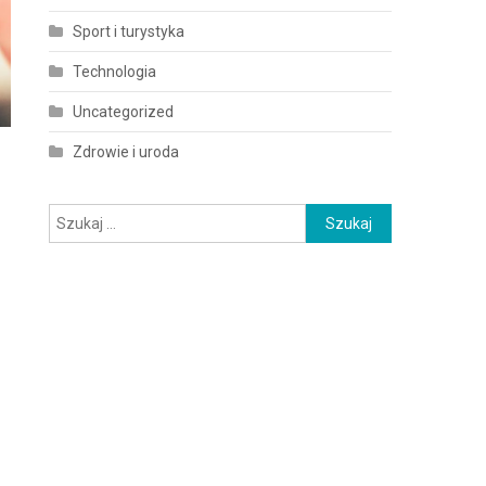
Sport i turystyka
Technologia
Uncategorized
Zdrowie i uroda
Szukaj: