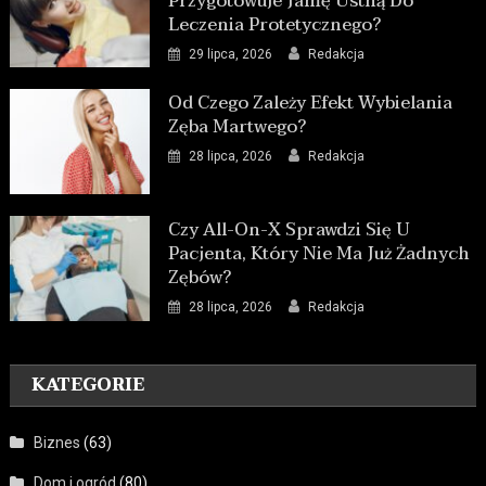
Przygotowuje Jamę Ustną Do
Leczenia Protetycznego?
29 lipca, 2026
Redakcja
Od Czego Zależy Efekt Wybielania
Zęba Martwego?
28 lipca, 2026
Redakcja
Czy All-On-X Sprawdzi Się U
Pacjenta, Który Nie Ma Już Żadnych
Zębów?
28 lipca, 2026
Redakcja
KATEGORIE
Biznes
(63)
Dom i ogród
(80)