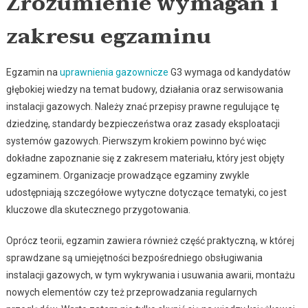
Zrozumienie wymagań i
zakresu egzaminu
Egzamin na
uprawnienia gazownicze
G3 wymaga od kandydatów
głębokiej wiedzy na temat budowy, działania oraz serwisowania
instalacji gazowych. Należy znać przepisy prawne regulujące tę
dziedzinę, standardy bezpieczeństwa oraz zasady eksploatacji
systemów gazowych. Pierwszym krokiem powinno być więc
dokładne zapoznanie się z zakresem materiału, który jest objęty
egzaminem. Organizacje prowadzące egzaminy zwykle
udostępniają szczegółowe wytyczne dotyczące tematyki, co jest
kluczowe dla skutecznego przygotowania.
Oprócz teorii, egzamin zawiera również część praktyczną, w której
sprawdzane są umiejętności bezpośredniego obsługiwania
instalacji gazowych, w tym wykrywania i usuwania awarii, montażu
nowych elementów czy też przeprowadzania regularnych