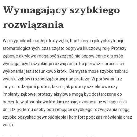
Wymagający szybkiego
rozwiązania
W przypadkach nagłej utraty zęba, bądź innych pilnych sytuacji
stomatologicznych, czas często odgrywa kluczową rolę. Protezy
zębowe akrylowe mogą być szczególnie odpowiednie dla osób
wymagających szybkiego rozwiązania. Po pierwsze, proces ich
wykonania jest stosunkowo krótki. Dentysta może szybko zabrać
wyciski zębów i rozpocząć pracę nad protezą. W porównaniu z
innymi rodzajami protez, takimi jak protezy szkieletowe czy
implanty zębowe, protezy akrylowe mogą być dostarczone do
pacjenta w stosunkowo krótkim czasie, czasami już w ciągu kilku
dni. Dzięki temu osoby potrzebujące szybkiego rozwiązania mogą
szybko odzyskać pewność siebie i komfort podczas mówienia oraz
żucia.