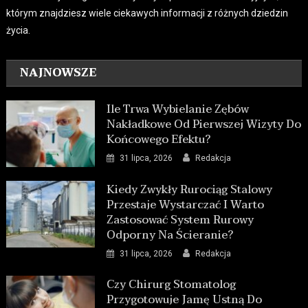
którym znajdziesz wiele ciekawych informacji z różnych dziedzin
życia.
NAJNOWSZE
Ile Trwa Wybielanie Zębów
Nakładkowe Od Pierwszej Wizyty Do
Końcowego Efektu?
31 lipca, 2026
Redakcja
Kiedy Zwykły Rurociąg Stalowy
Przestaje Wystarczać I Warto
Zastosować System Rurowy
Odporny Na Ścieranie?
31 lipca, 2026
Redakcja
Czy Chirurg Stomatolog
Przygotowuje Jamę Ustną Do