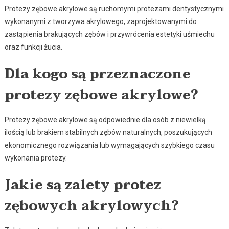
Protezy zębowe akrylowe są ruchomymi protezami dentystycznymi
wykonanymi z tworzywa akrylowego, zaprojektowanymi do
zastąpienia brakujących zębów i przywrócenia estetyki uśmiechu
oraz funkcji żucia.
Dla kogo są przeznaczone
protezy zębowe akrylowe?
Protezy zębowe akrylowe są odpowiednie dla osób z niewielką
ilością lub brakiem stabilnych zębów naturalnych, poszukujących
ekonomicznego rozwiązania lub wymagających szybkiego czasu
wykonania protezy.
Jakie są zalety protez
zębowych akrylowych?