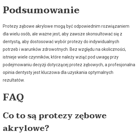
Podsumowanie
Protezy zębowe akrylowe mogą być odpowiednim rozwiązaniem
dla wielu osób, ale ważne jest, aby zawsze skonsultować się z
dentystą, aby dostosować wybór protezy do indywidualnych
potrzeb i warunków zdrowotnych. Bez względu na okoliczności,
istnieje wiele czynników, które należy wziąć pod uwagę przy
podejmowaniu decyzji dotyczącej protez zębowych, a profesjonalna
opinia dentysty jest kluczowa dla uzyskania optymalnych
rezultatów.
FAQ
Co to są protezy zębowe
akrylowe?