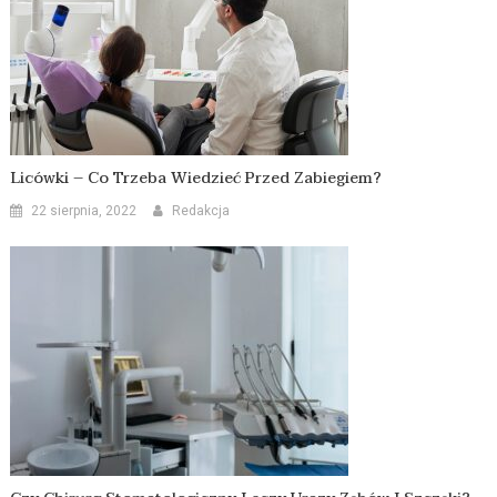
Licówki – Co Trzeba Wiedzieć Przed Zabiegiem?
22 sierpnia, 2022
Redakcja