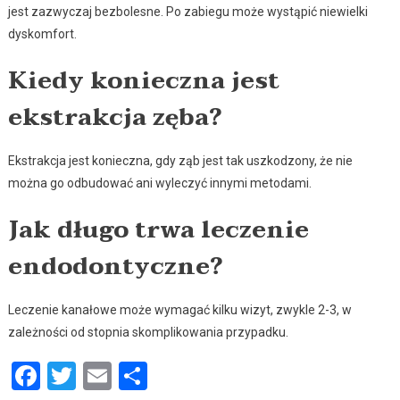
jest zazwyczaj bezbolesne. Po zabiegu może wystąpić niewielki
dyskomfort.
Kiedy konieczna jest
ekstrakcja zęba?
Ekstrakcja jest konieczna, gdy ząb jest tak uszkodzony, że nie
można go odbudować ani wyleczyć innymi metodami.
Jak długo trwa leczenie
endodontyczne?
Leczenie kanałowe może wymagać kilku wizyt, zwykle 2-3, w
zależności od stopnia skomplikowania przypadku.
Facebook
Twitter
Email
Podziel