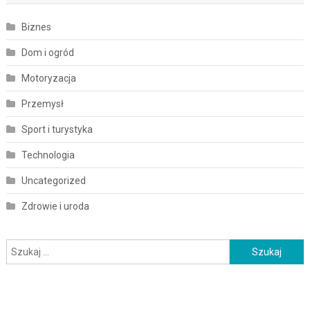
Biznes
Dom i ogród
Motoryzacja
Przemysł
Sport i turystyka
Technologia
Uncategorized
Zdrowie i uroda
Szukaj: