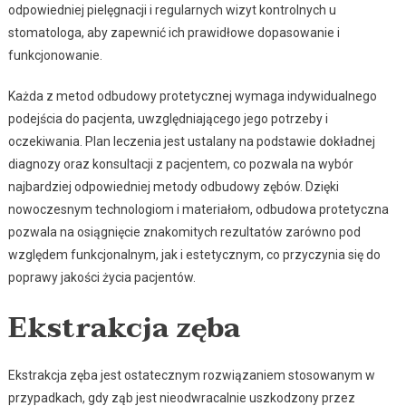
odpowiedniej pielęgnacji i regularnych wizyt kontrolnych u
stomatologa, aby zapewnić ich prawidłowe dopasowanie i
funkcjonowanie.
Każda z metod odbudowy protetycznej wymaga indywidualnego
podejścia do pacjenta, uwzględniającego jego potrzeby i
oczekiwania. Plan leczenia jest ustalany na podstawie dokładnej
diagnozy oraz konsultacji z pacjentem, co pozwala na wybór
najbardziej odpowiedniej metody odbudowy zębów. Dzięki
nowoczesnym technologiom i materiałom, odbudowa protetyczna
pozwala na osiągnięcie znakomitych rezultatów zarówno pod
względem funkcjonalnym, jak i estetycznym, co przyczynia się do
poprawy jakości życia pacjentów.
Ekstrakcja zęba
Ekstrakcja zęba jest ostatecznym rozwiązaniem stosowanym w
przypadkach, gdy ząb jest nieodwracalnie uszkodzony przez