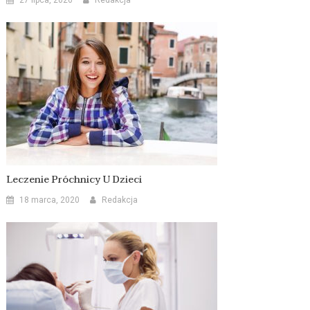
Leczenie Próchnicy U Dzieci
18 marca, 2020
Redakcja