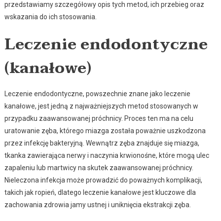
przedstawiamy szczegółowy opis tych metod, ich przebieg oraz
wskazania do ich stosowania.
Leczenie endodontyczne
(kanałowe)
Leczenie endodontyczne, powszechnie znane jako leczenie
kanałowe, jest jedną z najważniejszych metod stosowanych w
przypadku zaawansowanej próchnicy. Proces ten ma na celu
uratowanie zęba, którego miazga została poważnie uszkodzona
przez infekcję bakteryjną. Wewnątrz zęba znajduje się miazga,
tkanka zawierająca nerwy i naczynia krwionośne, które mogą ulec
zapaleniu lub martwicy na skutek zaawansowanej próchnicy.
Nieleczona infekcja może prowadzić do poważnych komplikacji,
takich jak ropień, dlatego leczenie kanałowe jest kluczowe dla
zachowania zdrowia jamy ustnej i uniknięcia ekstrakcji zęba.