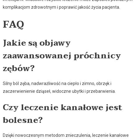
komplikacjom zdrowotnym i poprawić jakość życia pacjenta.
FAQ
Jakie są objawy
zaawansowanej próchnicy
zębów?
Silny ból zęba, nadwrażliwość na ciepło i zimno, obrzęk i
zaczerwienienie dziąseł, widoczne ubytki i przebarwienia.
Czy leczenie kanałowe jest
bolesne?
Dzięki nowoczesnym metodom znieczulenia, leczenie kanałowe