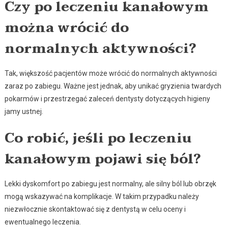
Czy po leczeniu kanałowym
można wrócić do
normalnych aktywności?
Tak, większość pacjentów może wrócić do normalnych aktywności
zaraz po zabiegu. Ważne jest jednak, aby unikać gryzienia twardych
pokarmów i przestrzegać zaleceń dentysty dotyczących higieny
jamy ustnej.
Co robić, jeśli po leczeniu
kanałowym pojawi się ból?
Lekki dyskomfort po zabiegu jest normalny, ale silny ból lub obrzęk
mogą wskazywać na komplikacje. W takim przypadku należy
niezwłocznie skontaktować się z dentystą w celu oceny i
ewentualnego leczenia.