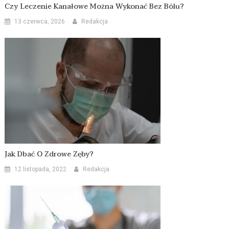
Czy Leczenie Kanałowe Można Wykonać Bez Bólu?
13 czerwca, 2026
Redakcja
Jak Dbać O Zdrowe Zęby?
12 listopada, 2022
Redakcja