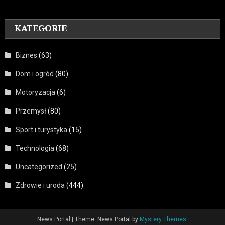
KATEGORIE
Biznes
(63)
Dom i ogród
(80)
Motoryzacja
(6)
Przemysł
(80)
Sport i turystyka
(15)
Technologia
(68)
Uncategorized
(25)
Zdrowie i uroda
(444)
News Portal
|
Theme: News Portal by
Mystery Themes
.