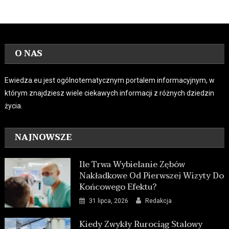
O NAS
Ewiedza.eu jest ogólnotematycznym portalem informacyjnym, w
którym znajdziesz wiele ciekawych informacji z różnych dziedzin
życia.
NAJNOWSZE
Ile Trwa Wybielanie Zębów
Nakładkowe Od Pierwszej Wizyty Do
Końcowego Efektu?
31 lipca, 2026
Redakcja
Kiedy Zwykły Rurociąg Stalowy