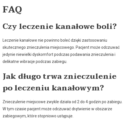
FAQ
Czy leczenie kanałowe boli?
Leczenie kanałowe nie powinno boleć dzięki zastosowaniu
skutecznego znieczulenia miejscowego. Pacjent może odczuwać
jedynie niewielki dyskomfort podczas podawania znieczulenia i
delikatne wibracje podczas zabiegu.
Jak długo trwa znieczulenie
po leczeniu kanałowym?
Znieczulenie miejscowe zwykle działa od 2 do 4 godzin po zabiegu.
W tym czasie pacjent może odczuwać drętwienie w obszarze
zabiegowym, które stopniowo ustępuje.