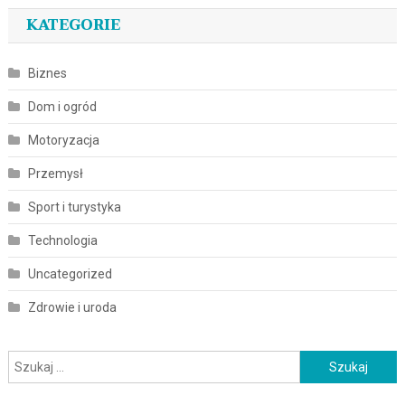
KATEGORIE
Biznes
Dom i ogród
Motoryzacja
Przemysł
Sport i turystyka
Technologia
Uncategorized
Zdrowie i uroda
Szukaj: