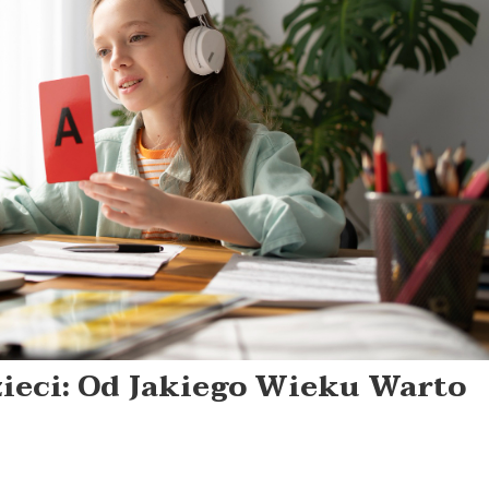
zieci: Od Jakiego Wieku Warto