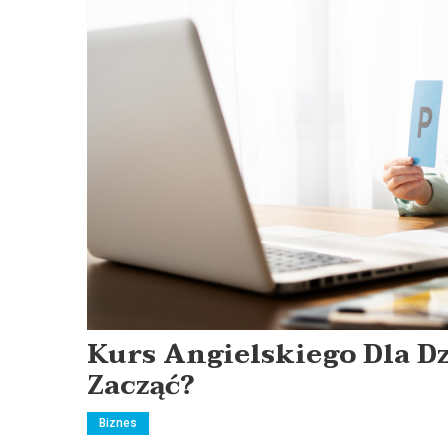
Kurs Angielskiego Dla D
Zacząć?
Biznes