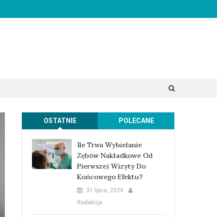
OSTATNIE
POLECANE
Ile Trwa Wybielanie
Zębów Nakładkowe Od
Pierwszej Wizyty Do
Końcowego Efektu?
31 lipca, 2026
Redakcja