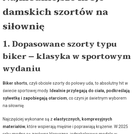
damskich szortów na
siłownię
1. Dopasowane szorty typu
biker – klasyka w sportowym
wydaniu
Biker shorts
, czyli obcisłe szorty do połowy uda, to absolutny hit w
świecie sportowej mody.
Idealnie przylegają do ciała, podkreślają
sylwetkę i zapobiegają otarciom
, co czyni je świetnym wyborem
na siłownię.
Najczęściej wykonane są z
elastycznych, kompresyjnych
materiałów
, które wspierają mięśnie i poprawiają krążenie. W 2025