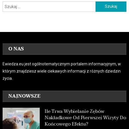
Szukaj:
O NAS
Ewiedza.eu jest ogólnotematycznym portalem informacyjnym, w
którym znajdziesz wiele ciekawych informacji z różnych dziedzin
życia.
NAJNOWSZE
Ile Trwa Wybielanie Zębów
Nakładkowe Od Pierwszej Wizyty Do
Końcowego Efektu?