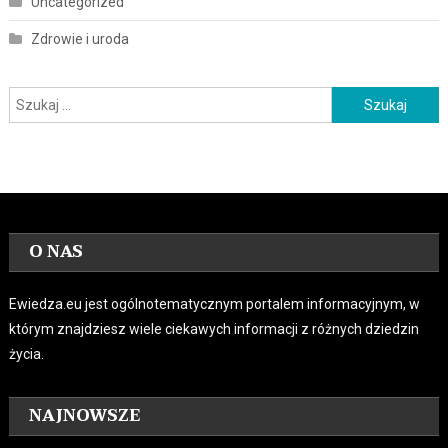
Uncategorized
Zdrowie i uroda
Szukaj:
O NAS
Ewiedza.eu jest ogólnotematycznym portalem informacyjnym, w
którym znajdziesz wiele ciekawych informacji z różnych dziedzin
życia.
NAJNOWSZE