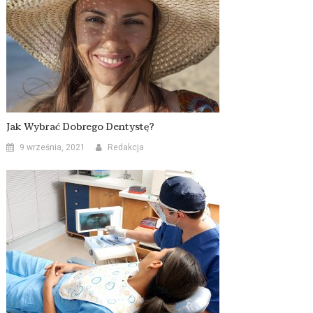
Jak Wybrać Dobrego Dentystę?
9 września, 2021
Redakcja