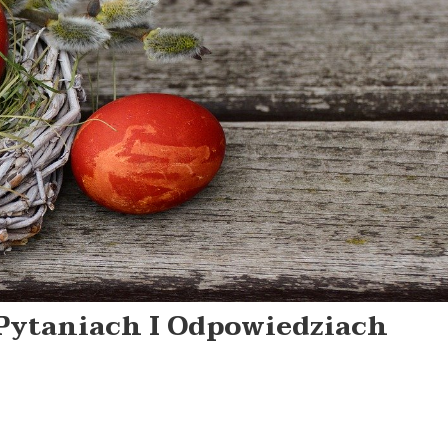
Pytaniach I Odpowiedziach