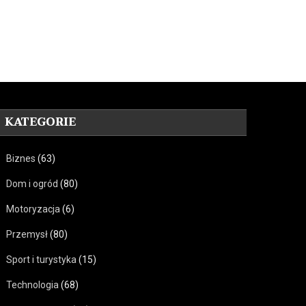
KATEGORIE
Biznes
(63)
Dom i ogród
(80)
Motoryzacja
(6)
Przemysł
(80)
Sport i turystyka
(15)
Technologia
(68)