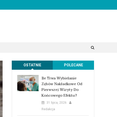
OSTATNIE
POLECANE
Ile Trwa Wybielanie
Zębów Nakładkowe Od
Pierwszej Wizyty Do
Końcowego Efektu?
31 lipca, 2026
Redakcja