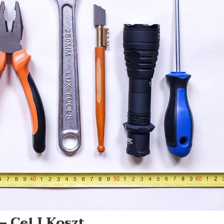
 Cel I Koszt