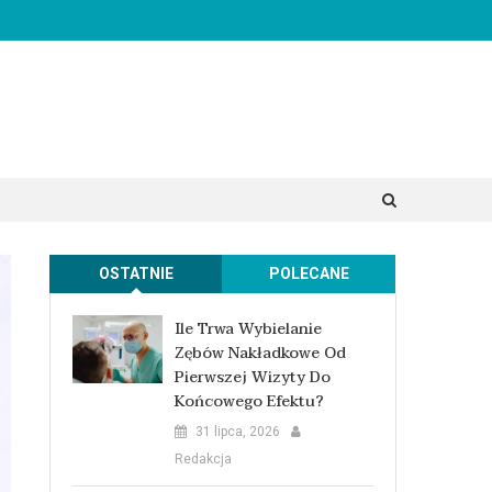
OSTATNIE
POLECANE
Ile Trwa Wybielanie
Zębów Nakładkowe Od
Pierwszej Wizyty Do
Końcowego Efektu?
31 lipca, 2026
Redakcja