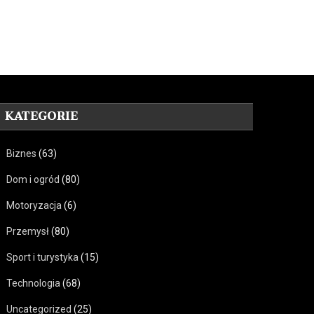
KATEGORIE
Biznes
(63)
Dom i ogród
(80)
Motoryzacja
(6)
Przemysł
(80)
Sport i turystyka
(15)
Technologia
(68)
Uncategorized
(25)