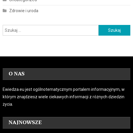
Zdrowie i uroda
Szukaj:
O NAS
Ewiedza.eu jest ogólnotematycznym portalem informacyjnym, w
którym znajdziesz wiele ciekawych informacji z różnych dziedzin
życia.
NAJNOWSZE