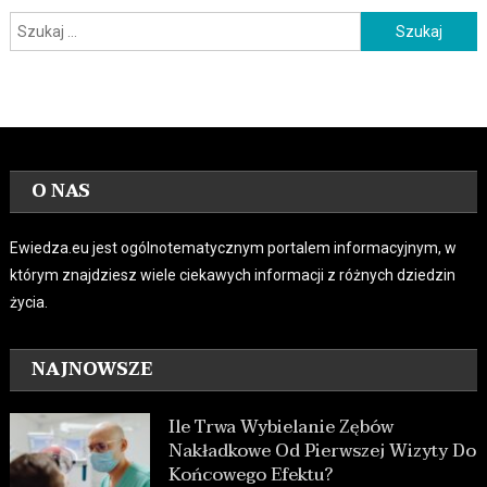
Szukaj:
O NAS
Ewiedza.eu jest ogólnotematycznym portalem informacyjnym, w
którym znajdziesz wiele ciekawych informacji z różnych dziedzin
życia.
NAJNOWSZE
Ile Trwa Wybielanie Zębów
Nakładkowe Od Pierwszej Wizyty Do
Końcowego Efektu?