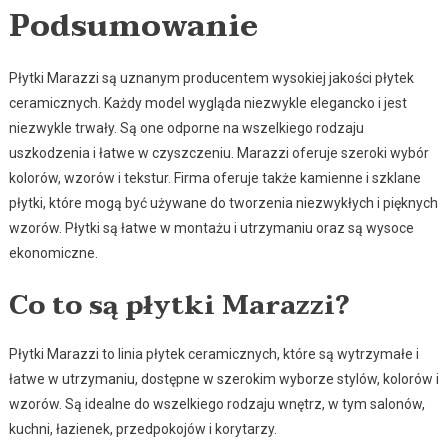
Podsumowanie
Płytki Marazzi są uznanym producentem wysokiej jakości płytek
ceramicznych. Każdy model wygląda niezwykle elegancko i jest
niezwykle trwały. Są one odporne na wszelkiego rodzaju
uszkodzenia i łatwe w czyszczeniu. Marazzi oferuje szeroki wybór
kolorów, wzorów i tekstur. Firma oferuje także kamienne i szklane
płytki, które mogą być używane do tworzenia niezwykłych i pięknych
wzorów. Płytki są łatwe w montażu i utrzymaniu oraz są wysoce
ekonomiczne.
Co to są płytki Marazzi?
Płytki Marazzi to linia płytek ceramicznych, które są wytrzymałe i
łatwe w utrzymaniu, dostępne w szerokim wyborze stylów, kolorów i
wzorów. Są idealne do wszelkiego rodzaju wnętrz, w tym salonów,
kuchni, łazienek, przedpokojów i korytarzy.