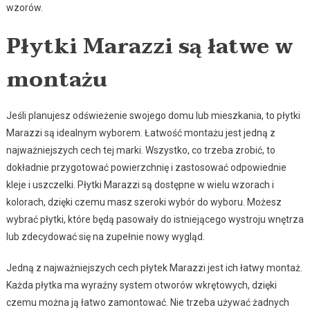
wzorów.
Płytki Marazzi są łatwe w
montażu
Jeśli planujesz odświeżenie swojego domu lub mieszkania, to płytki
Marazzi są idealnym wyborem. Łatwość montażu jest jedną z
najważniejszych cech tej marki. Wszystko, co trzeba zrobić, to
dokładnie przygotować powierzchnię i zastosować odpowiednie
kleje i uszczelki. Płytki Marazzi są dostępne w wielu wzorach i
kolorach, dzięki czemu masz szeroki wybór do wyboru. Możesz
wybrać płytki, które będą pasowały do istniejącego wystroju wnętrza
lub zdecydować się na zupełnie nowy wygląd.
Jedną z najważniejszych cech płytek Marazzi jest ich łatwy montaż.
Każda płytka ma wyraźny system otworów wkrętowych, dzięki
czemu można ją łatwo zamontować. Nie trzeba używać żadnych