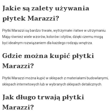
Jakie są zalety używania
płytek Marazzi?
Płytki Marazzi są bardzo trwałe, wytrzymałe i łatwe w utrzymaniu.
Mają również wiele wzorów, kolorów i stylów, dzięki czemu mogą
być idealnym rozwiązaniem dla każdego rodzaju wnętrza.
Gdzie można kupić płytki
Marazzi?
Płytki Marazzi można kupić w sklepach z materiałami budowlanymi,
sklepach internetowych lub w wybranych sklepach detalicznych.
Jak długo trwają płytki
Marazzi?