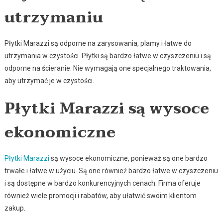
utrzymaniu
Płytki Marazzi są odporne na zarysowania, plamy i łatwe do
utrzymania w czystości. Płytki są bardzo łatwe w czyszczeniu i są
odporne na ścieranie. Nie wymagają one specjalnego traktowania,
aby utrzymać je w czystości.
Płytki Marazzi są wysoce
ekonomiczne
Płytki Marazzi
są wysoce ekonomiczne, ponieważ są one bardzo
trwałe i łatwe w użyciu. Są one również bardzo łatwe w czyszczeniu
i są dostępne w bardzo konkurencyjnych cenach. Firma oferuje
również wiele promocji i rabatów, aby ułatwić swoim klientom
zakup.