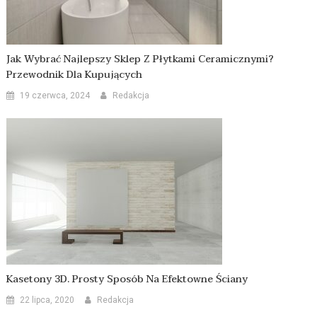
Jak Wybrać Najlepszy Sklep Z Płytkami Ceramicznymi?
Przewodnik Dla Kupujących
19 czerwca, 2024
Redakcja
Kasetony 3D. Prosty Sposób Na Efektowne Ściany
22 lipca, 2020
Redakcja