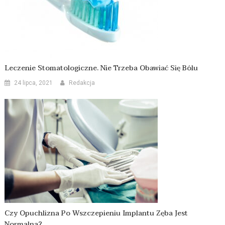
Leczenie Stomatologiczne. Nie Trzeba Obawiać Się Bólu
24 lipca, 2021
Redakcja
Czy Opuchlizna Po Wszczepieniu Implantu Zęba Jest
Normalna?