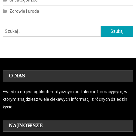
Uncategorized
Zdrowie i uroda
Szukaj:
O NAS
Ewiedza.eu jest ogólnotematycznym portalem informacyjnym, w
którym znajdziesz wiele ciekawych informacji z różnych dziedzin
życia.
NAJNOWSZE