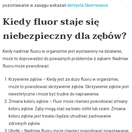
pozostawanie w zasięgu wskazań
dentysta Skierniewice
.
Kiedy fluor staje się
niebezpieczny dla zębów?
Kiedy nadmiar fluoru w organizmie jest wystawiony na działanie,
może to doprowadzić do poważnych problemów z zębami. Nadmiar
fluoru może powodować:
Krzywienie zębów – Kiedy jest za dużo fluoru w organizmie,
może to powodować skrzywienie zębów. Skrzywienie zębów jest
nieestetyczne i może być trudne do naprawienia.
Zmiana koloru zębów – Fluor może również powodować zmiany
koloru zębów. Zęby mogą stać się biało-żółte lub szare. Zmiana
koloru zębów jest trwała i będzie utrudniać zachowanie
zdrowych zębów.
Ubytki – Nadmiar fluoru może również powodować powstawanie