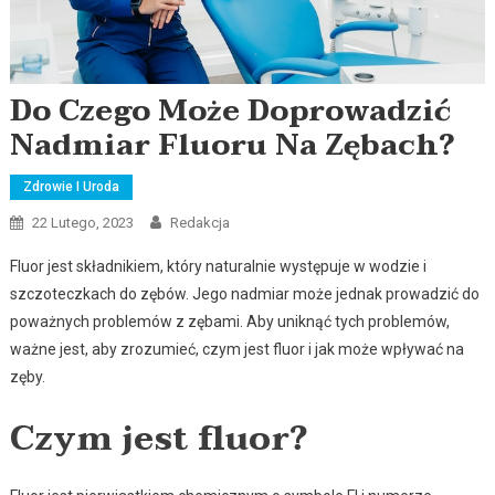
Do Czego Może Doprowadzić
Nadmiar Fluoru Na Zębach?
Zdrowie I Uroda
22 Lutego, 2023
Redakcja
Fluor jest składnikiem, który naturalnie występuje w wodzie i
szczoteczkach do zębów. Jego nadmiar może jednak prowadzić do
poważnych problemów z zębami. Aby uniknąć tych problemów,
ważne jest, aby zrozumieć, czym jest fluor i jak może wpływać na
zęby.
Czym jest fluor?