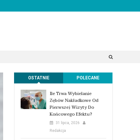
OSTATNIE
POLECANE
Ile Trwa Wybielanie
Zębów Nakładkowe Od
Pierwszej Wizyty Do
Końcowego Efektu?
31 lipca, 2026
Redakcja