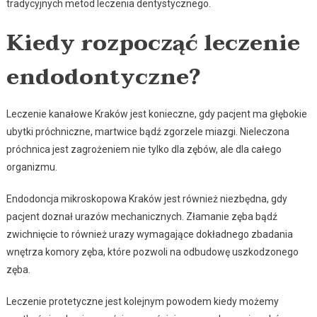
tradycyjnych metod leczenia dentystycznego.
Kiedy rozpocząć leczenie
endodontyczne?
Leczenie kanałowe Kraków jest konieczne, gdy pacjent ma głębokie
ubytki próchniczne, martwice bądź zgorzele miazgi. Nieleczona
próchnica jest zagrożeniem nie tylko dla zębów, ale dla całego
organizmu.
Endodoncja mikroskopowa Kraków jest również niezbędna, gdy
pacjent doznał urazów mechanicznych. Złamanie zęba bądź
zwichnięcie to również urazy wymagające dokładnego zbadania
wnętrza komory zęba, które pozwoli na odbudowę uszkodzonego
zęba.
Leczenie protetyczne jest kolejnym powodem kiedy możemy