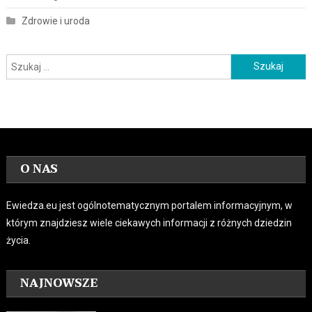
Zdrowie i uroda
Szukaj:
O NAS
Ewiedza.eu jest ogólnotematycznym portalem informacyjnym, w
którym znajdziesz wiele ciekawych informacji z różnych dziedzin
życia.
NAJNOWSZE