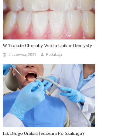
W Trakcie Choroby Warto Unikać Dentysty
5 czerwca, 2021
Redakcja
Jak Długo Unikać Jedzenia Po Skalingu?