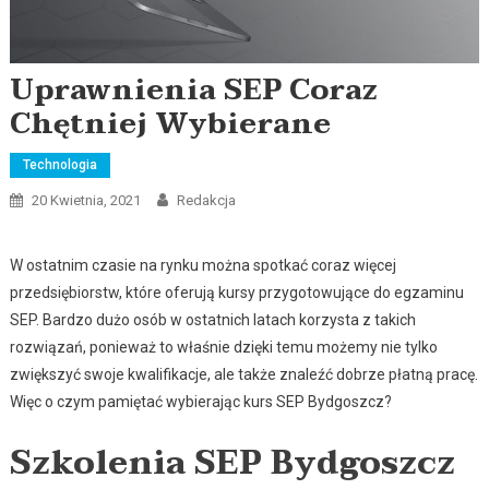
Uprawnienia SEP Coraz
Chętniej Wybierane
Technologia
20 Kwietnia, 2021
Redakcja
W ostatnim czasie na rynku można spotkać coraz więcej
przedsiębiorstw, które oferują kursy przygotowujące do egzaminu
SEP. Bardzo dużo osób w ostatnich latach korzysta z takich
rozwiązań, ponieważ to właśnie dzięki temu możemy nie tylko
zwiększyć swoje kwalifikacje, ale także znaleźć dobrze płatną pracę.
Więc o czym pamiętać wybierając kurs SEP Bydgoszcz?
Szkolenia SEP Bydgoszcz