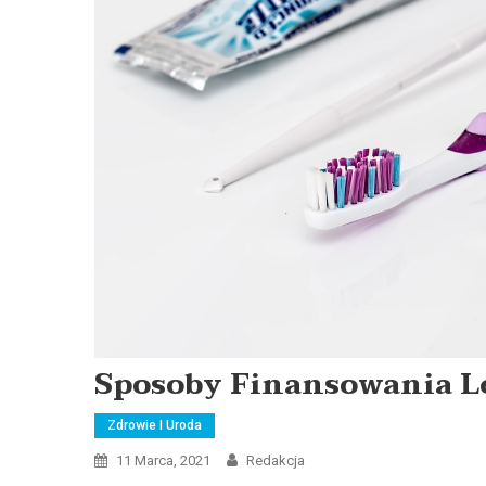
Sposoby Finansowania L
Zdrowie I Uroda
11 Marca, 2021
Redakcja