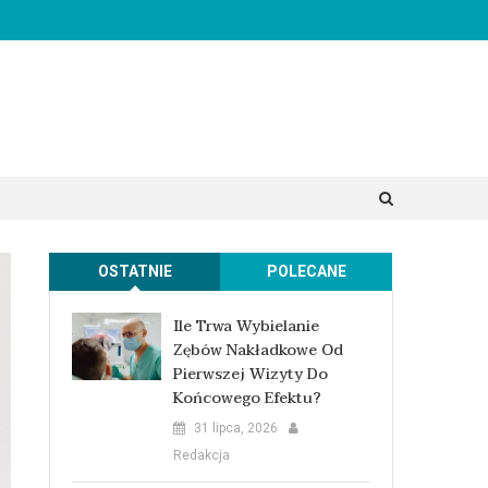
OSTATNIE
POLECANE
Ile Trwa Wybielanie
Zębów Nakładkowe Od
Pierwszej Wizyty Do
Końcowego Efektu?
31 lipca, 2026
Redakcja