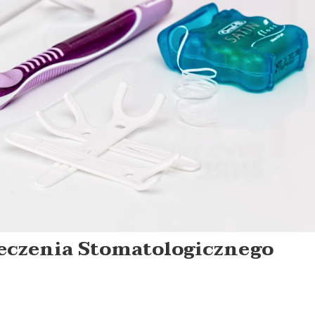
eczenia Stomatologicznego