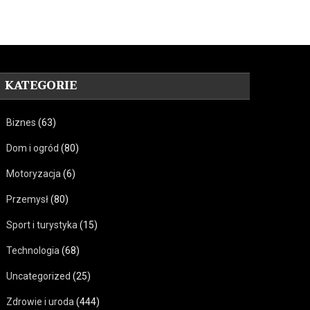
KATEGORIE
Biznes
(63)
Dom i ogród
(80)
Motoryzacja
(6)
Przemysł
(80)
Sport i turystyka
(15)
Technologia
(68)
Uncategorized
(25)
Zdrowie i uroda
(444)